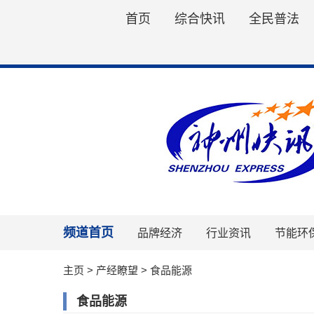
首页
综合快讯
全民普法
频道首页
品牌经济
行业资讯
节能环
主页
>
产经瞭望
>
食品能源
食品能源