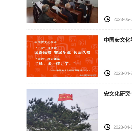
2023-05-
中国安文化
2023-04-
安文化研究
2023-04-