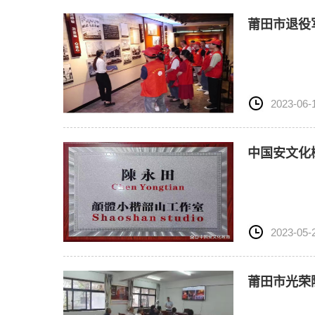
莆田市退役
2023-06-
中国安文化
2023-05-
莆田市光荣