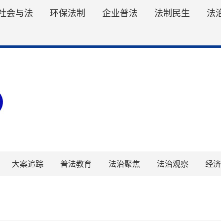
社会与法
环保法制
企业普法
法制民生
法
大案追踪
普法教育
法治聚焦
法治观察
经济