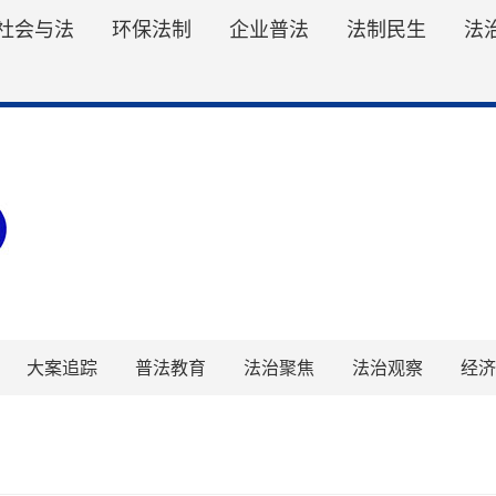
社会与法
环保法制
企业普法
法制民生
法
大案追踪
普法教育
法治聚焦
法治观察
经济