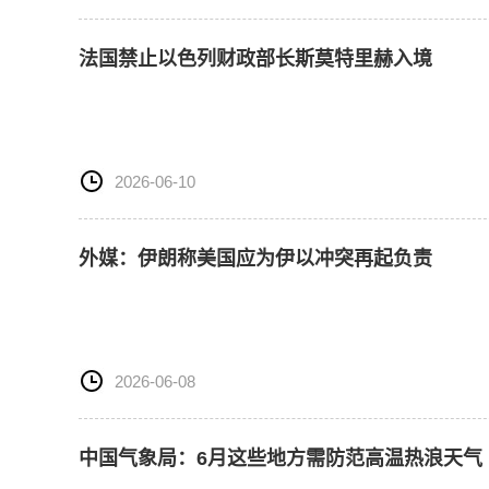
法国禁止以色列财政部长斯莫特里赫入境
2026-06-10
外媒：伊朗称美国应为伊以冲突再起负责
2026-06-08
中国气象局：6月这些地方需防范高温热浪天气