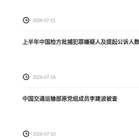
2026-07-21
上半年中国检方批捕犯罪嫌疑人及提起公诉人
2026-07-16
中国交通运输部原党组成员李建波被查
2026-07-10