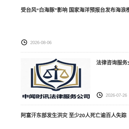
受台风“白海豚”影响 国家海洋预报台发布海浪
2026-08-06
法律咨询服务
2026-07-26
阿富汗东部发生洪灾 至少20人死亡逾百人失踪