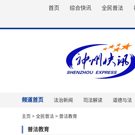
首页
综合快讯
全民普法
频道首页
法治新闻
司法解读
道德与法
主页
>
全民普法
>
普法教育
普法教育