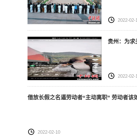
2022-02-
贵州：为求
2022-02-
借放长假之名逼劳动者“主动离职” 劳动者该
2022-02-10