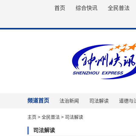
首页
综合快讯
全民普法
频道首页
法治新闻
司法解读
道德与
主页
>
全民普法
>
司法解读
司法解读