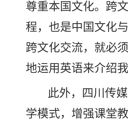
尊重本国文化。跨
程，也是中国文化
跨文化交流，就必
地运用英语来介绍
此外，四川传媒学
学模式，增强课堂