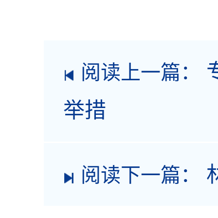
阅读上一篇：
举措
阅读下一篇：