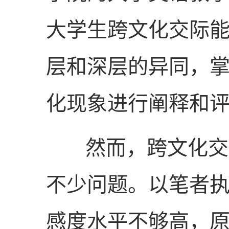
大学生跨文化交际
层和深层的异同，
化现象进行阐释和
然而，跨文化交际
不少问题。以笔者
感度水平不够高，