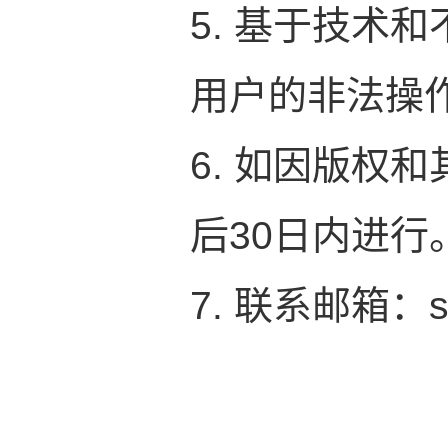
5. 基于技术
用户的非法操
6. 如因版权
后30日内进行
7. 联系邮箱：sz