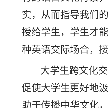
实，从而指导我们
授给学生，学生才
种英语交际场合，
大学生跨文化交
促使大学生更好地
助于传播中华文化