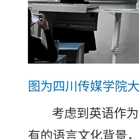
图为四川传媒学院
考虑到英语作为一
有的语言文化背景