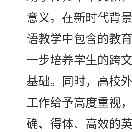
意义。在新时代背
语教学中包含的教
一步培养学生的跨
基础。同时，高校
工作给予高度重视
确、得体、高效的