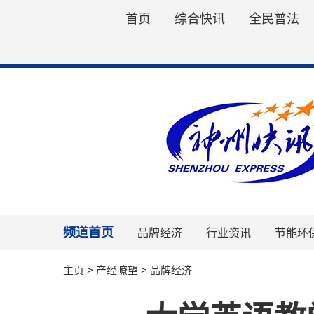
首页
综合快讯
全民普法
频道首页
品牌经济
行业资讯
节能环
主页
>
产经瞭望
>
品牌经济