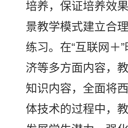
培养，保证培养效
景教学模式建立合
练习。在“互联网＋
济等多方面内容，教
知识内容，全面将
体技术的过程中，