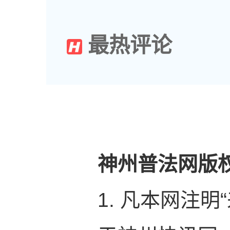
最热评论
神州普法网版
1. 凡本网注