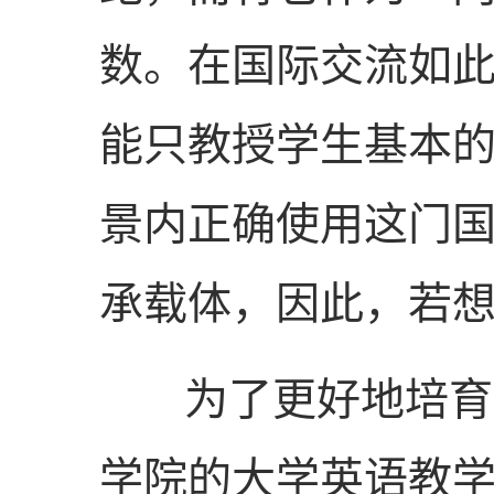
数。在国际交流如
能只教授学生基本
景内正确使用这门
承载体，因此，若
为了更好地培育符
学院的大学英语教