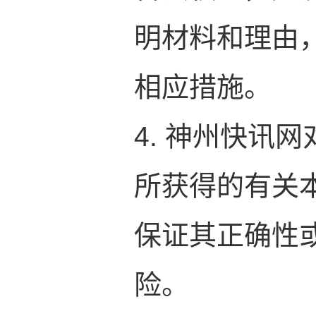
明材料和理由
相应措施。
4. 神州快讯
所获得的有关
保证其正确性
险。