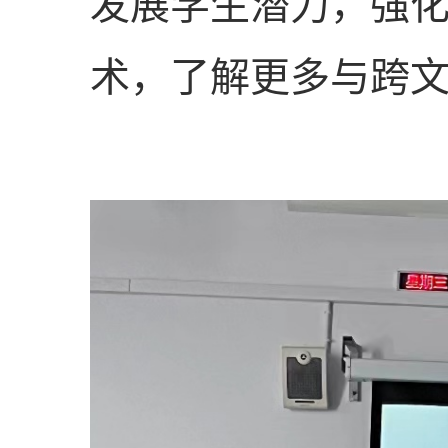
发展学生潜力，强
术，了解更多与跨