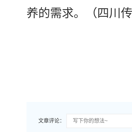
养的需求。（四川
文章评论：