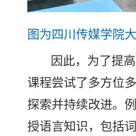
图为四川传媒学院
因此，为了提高学
课程尝试了多方位
探索并持续改进。
授语言知识，包括