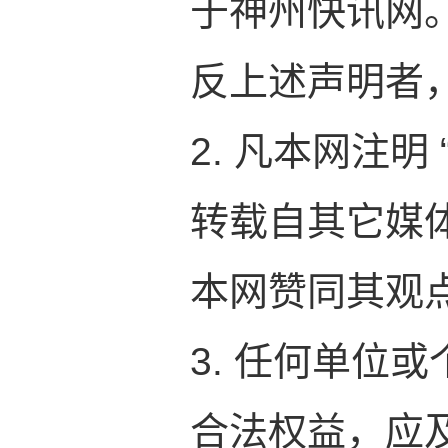
于神州快讯网
反上述声明者
2. 凡本网注明
转载自其它媒
本网赞同其观
3. 任何单位
合法权益，应