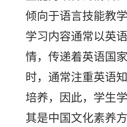
倾向于语言技能教
学习内容通常以英
情，传递着英语国
时，通常注重英语
培养，因此，学生
其是中国文化素养