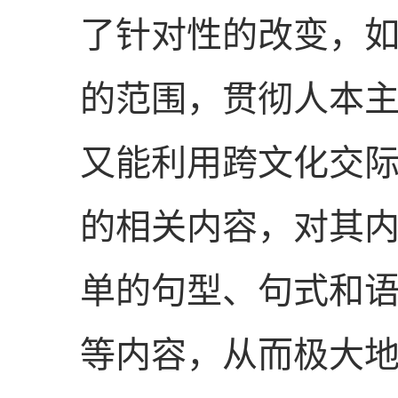
了针对性的改变，
的范围，贯彻人本
又能利用跨文化交
的相关内容，对其
单的句型、句式和
等内容，从而极大