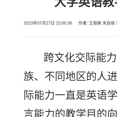
大学英语教
2023年07月27日 15:00:36
作者: 王丽姝 宋自容
跨文化交际能力是
族、不同地区的人
际能力一直是英语
言能力的教学目的