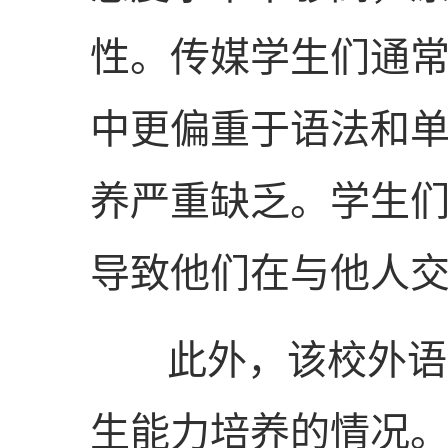
性。传媒学生们通
中更偏重于语法和
养严重缺乏。学生
导致他们在与他人
此外，该校外语教
生能力培养的情况