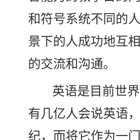
和符号系统不同的
景下的人成功地互
的交流和沟通。
英语是目前世界上
有几亿人会说英语
纪，而将它作为一