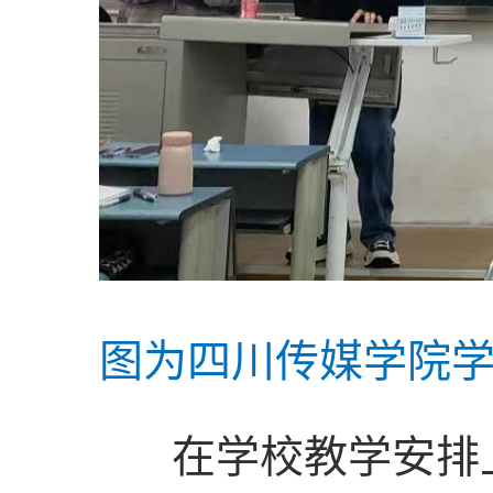
图为四川传媒学院
在学校教学安排上