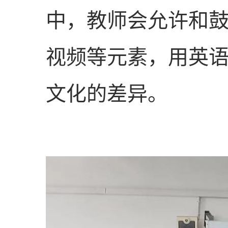
中，教师会允许和
视频等元素，用英
文化的差异。