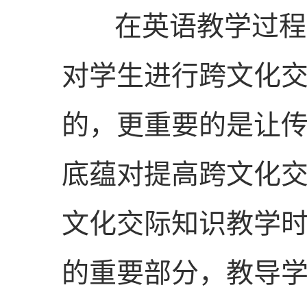
在英语教学过程中
对学生进行跨文化
的，更重要的是让
底蕴对提高跨文化
文化交际知识教学
的重要部分，教导