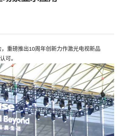
会，重磅推出10周年创新力作激光电视新品
与认可。