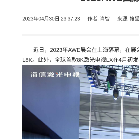
2023年04月30日 23:37:23
作者: 肖智
来源: 搜
近日，2023年AWE展会在上海落幕，在
L8K。此外，全球首款8K激光电视LX在4月