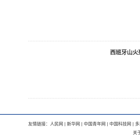
西班牙山火
友情链接：
人民网
|
新华网
|
中国青年网
|
中国科技网
|
多
关