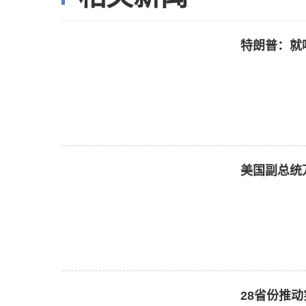
特朗普：就
美国副总统
28省份推