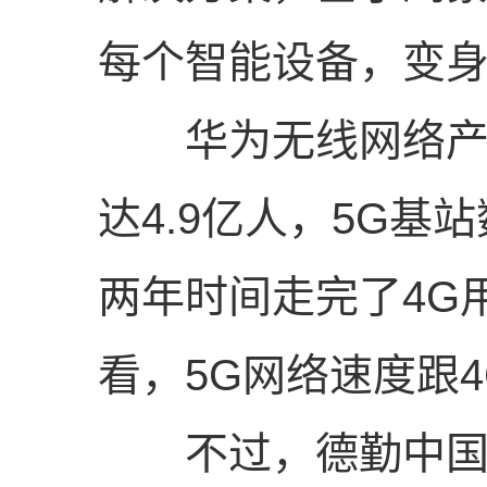
每个智能设备，变身
华为无线网络产品
达4.9亿人，5G基
两年时间走完了4G
看，5G网络速度跟
不过，德勤中国科