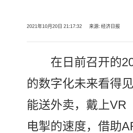
2021年10月20日 21:17:32
来源: 经济日报
在日前召开的202
的数字化未来看得见
能送外卖，戴上VR
电掣的速度，借助A