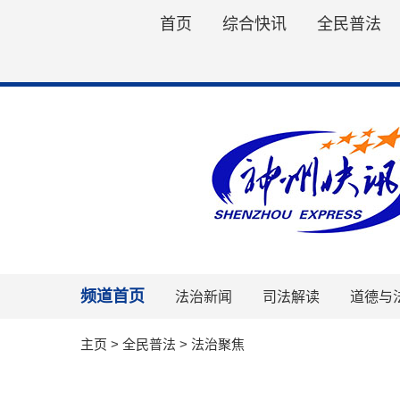
首页
综合快讯
全民普法
频道首页
法治新闻
司法解读
道德与
主页
>
全民普法
>
法治聚焦