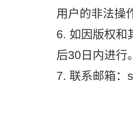
用户的非法操
6. 如因版权
后30日内进行
7. 联系邮箱：sz