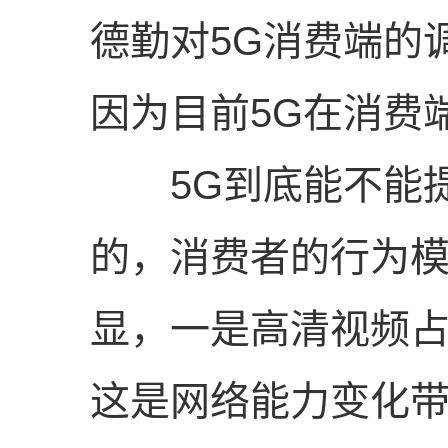
德勤对5G消费端的
因为目前5G在消费
5G到底能不能提
的，消费者的行为
显，一是高清视频占
这是网络能力变化带