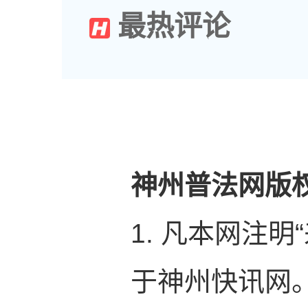
最热评论
神州普法网版
1. 凡本网注
于神州快讯网