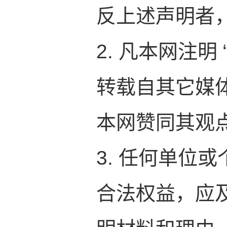
反上述声明者
2. 凡本网注明
转载自其它媒
本网赞同其观
3. 任何单位
合法权益，应