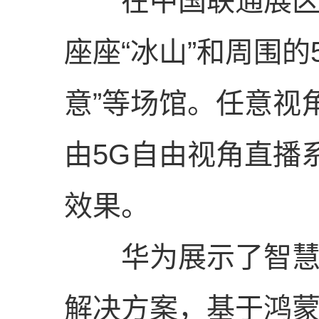
在中国联通展区冬
座座“冰山”和周围的
意”等场馆。任意视
由5G自由视角直播
效果。
华为展示了智慧家
解决方案，基于鸿