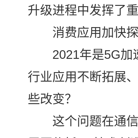
升级进程中发挥了
消费应用加快探
2021年是5G加
行业应用不断拓展
些改变？
这个问题在通信展