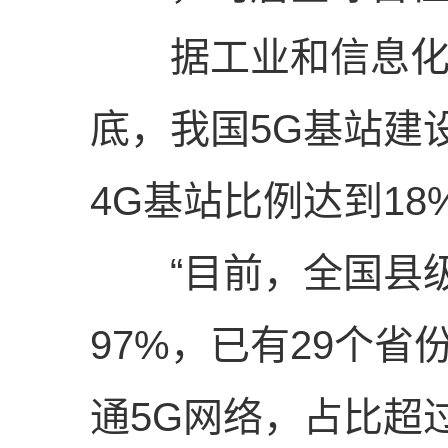
据工业和信息化部
底，我国5G基站建
4G基站比例达到18
“目前，全国县级行
97%，已有29个省
通5G网络，占比超