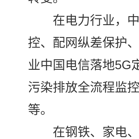
在电力行业，中国
控、配网纵差保护
业中国电信落地5G
污染排放全流程监
等。
在钢铁、家电、航