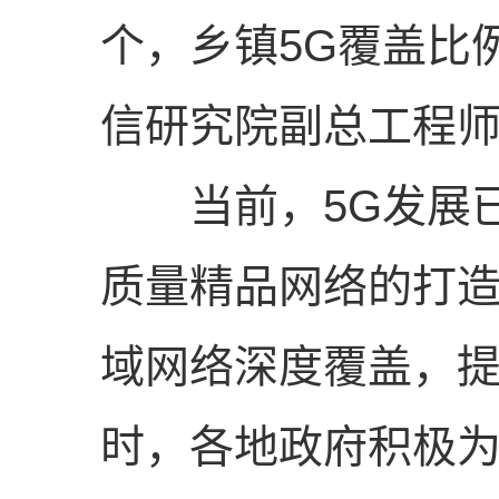
个，乡镇5G覆盖比
信研究院副总工程
当前，5G发展已
质量精品网络的打造
域网络深度覆盖，提
时，各地政府积极为