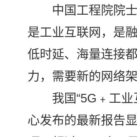
中国工程院院士刘
是工业互联网，是融
低时延、海量连接
力，需要新的网络
我国“5G﹢工业
心发布的最新报告显