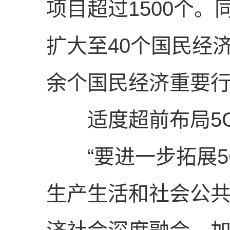
项目超过1500个
扩大至40个国民经济
余个国民经济重要
适度超前布局5
“要进一步拓展5
生产生活和社会公