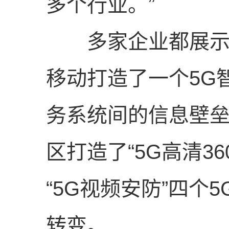
多个行业。”
多家企业都展示了
移动打造了一个5G
务系统间的信息壁垒
区打造了“5G高清36
“5G视频安防”四
转变。