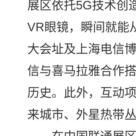
展区依托5G技术创造
VR眼镜，瞬间就能
大会址及上海电信
信与喜马拉雅合作
历史。此外，互动项
来城市、外星热带丛