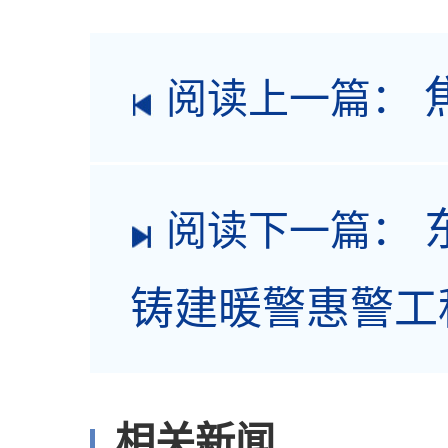
阅读上一篇：
阅读下一篇：
铸建暖警惠警工
相关新闻