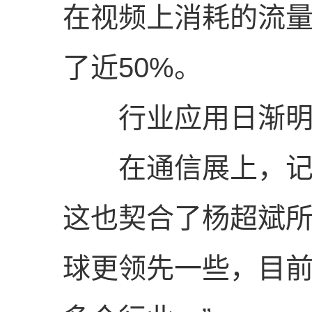
在视频上消耗的流量
了近50%。
行业应用日渐明
在通信展上，记者
这也契合了杨超斌所
球更领先一些，目前