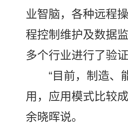
业智脑，各种远程
程控制维护及数据监
多个行业进行了验
“目前，制造、能
用，应用模式比较成
余晓晖说。