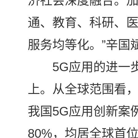
济社会深度融合。
通、教育、科研、
服务均等化。”辛国
5G应用的进一步
上。从全球范围看，
我国5G应用创新案
80%，均居全球首