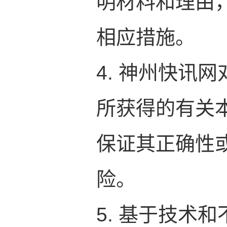
明材料和理由
相应措施。
4. 神州快讯
所获得的有关
保证其正确性
险。
5. 基于技术