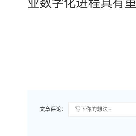
业数字化进程具有重
文章评论：