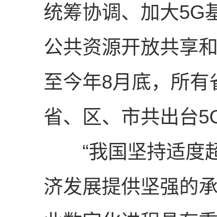
统筹协调、加大5G
公共资源开放共享和
至今年8月底，所有
省、区、市共出台5G
“我国坚持适度超
济发展提供坚强的承