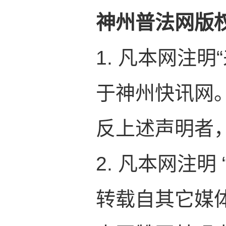
神州普法网版
1. 凡本网注
于神州快讯网
反上述声明者
2. 凡本网注明
转载自其它媒