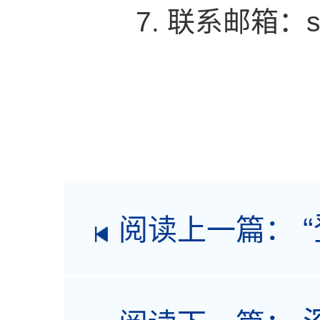
7. 联系邮箱：sz
阅读上一篇：