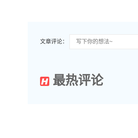
文章评论：
最热评论