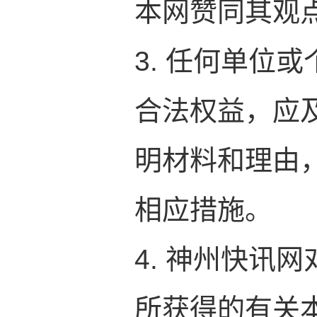
本网赞同其观
3. 任何单位
合法权益，应
明材料和理由
相应措施。
4. 神州快讯
所获得的有关