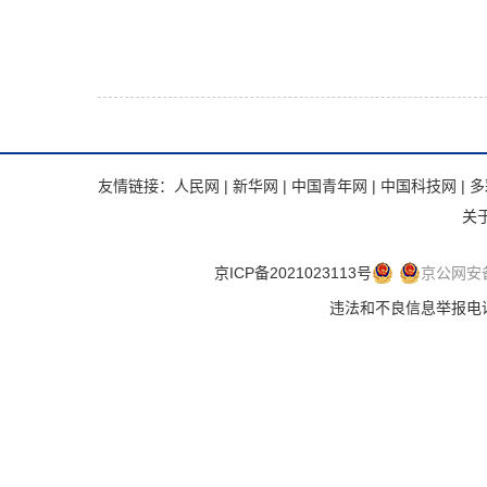
友情链接：
人民网
|
新华网
|
中国青年网
|
中国科技网
|
多
关
京ICP备2021023113号
京公网安备 
违法和不良信息举报电话：.违