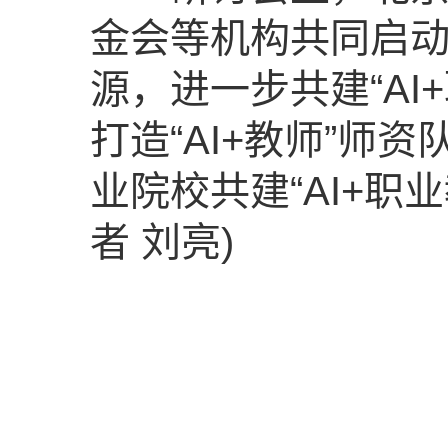
金会等机构共同启动
源，进一步共建“AI
打造“AI+教师”师
业院校共建“AI+职业
者 刘亮)