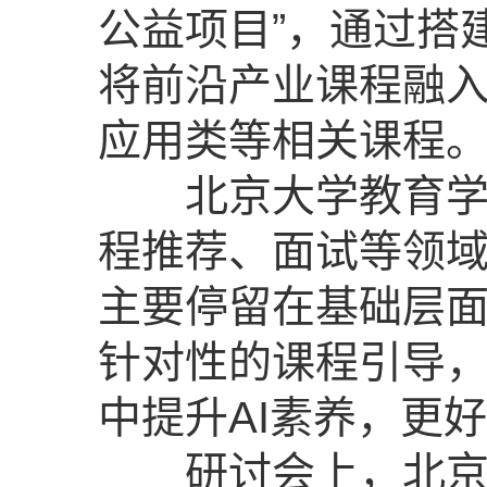
公益项目”，通过搭
将前沿产业课程融入
应用类等相关课程
北京大学教育学院
程推荐、面试等领域
主要停留在基础层
针对性的课程引导
中提升AI素养，更好
研讨会上，北京大