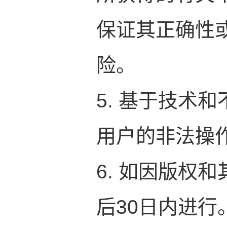
保证其正确性
险。
5. 基于技术
用户的非法操
6. 如因版权
后30日内进行