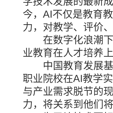
学技术发展的最新
今，AI不仅是教育
力，对教学、评价
在数字化浪潮下，
业教育在人才培养
中国教育发展基金
职业院校在AI教学
与产业需求脱节的现
力，将关系到他们