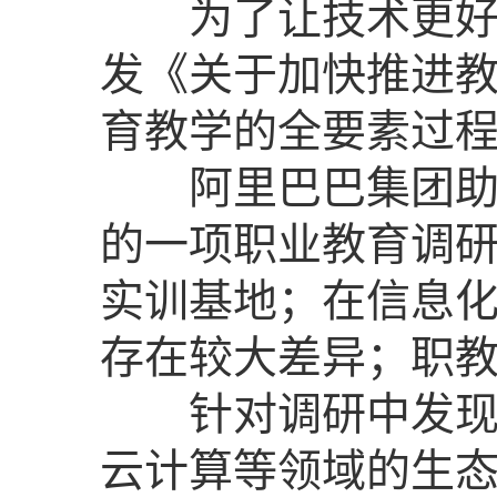
为了让技术更好赋
发《关于加快推进
育教学的全要素过
阿里巴巴集团助力
的一项职业教育调
实训基地；在信息
存在较大差异；职
针对调研中发现的
云计算等领域的生态