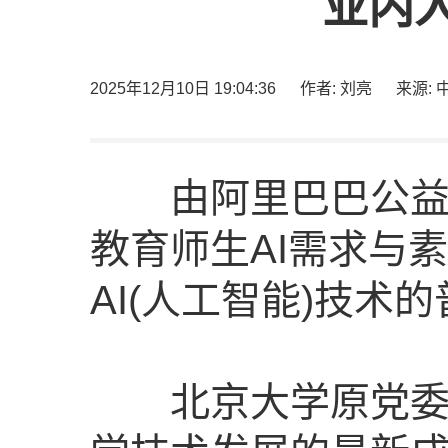
业内
2025年12月10日 19:04:36
作者: 刘亮
来源:
由阿里巴巴公益与
教育师生AI需求与
AI(人工智能)技
北京大学原党委书