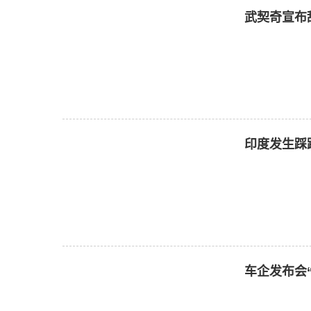
武契奇宣布
印度发生踩
车企发布会“