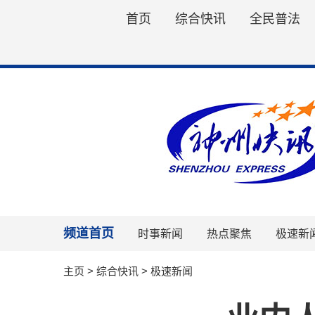
首页
综合快讯
全民普法
频道首页
时事新闻
热点聚焦
极速新
主页
>
综合快讯
>
极速新闻