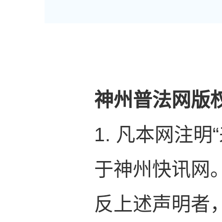
神州普法网版
1. 凡本网注
于神州快讯网
反上述声明者