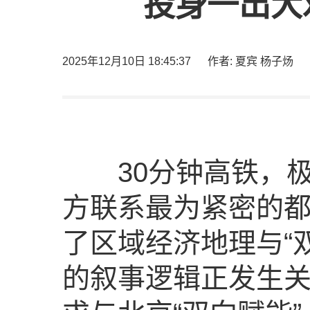
投身一出大
2025年12月10日 18:45:37
作者: 夏宾 杨子炀
30分钟高铁，极
方联系最为紧密的
了区域经济地理与“
的叙事逻辑正发生关