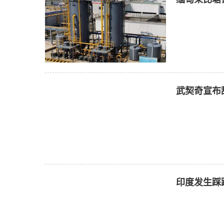
武契奇宣布
印度发生踩