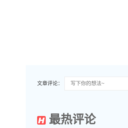
文章评论：
最热评论