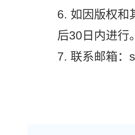
6. 如因版权
后30日内进行
7. 联系邮箱：sz