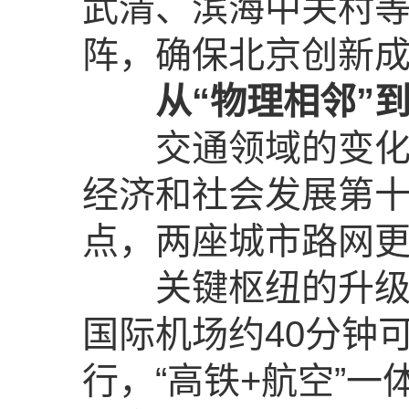
武清、滨海中关村
阵，确保北京创新
从“物理相邻”
交通领域的变化尤
经济和社会发展第十
点，两座城市路网更“
关键枢纽的升级是
国际机场约40分钟
行，“高铁+航空”