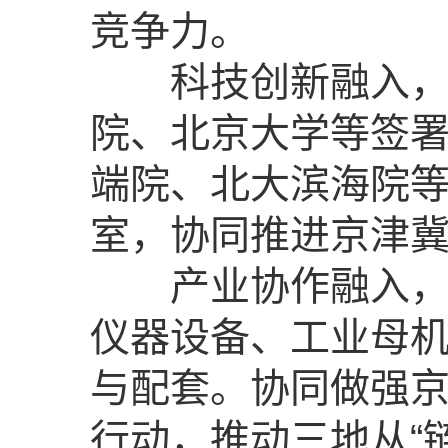
竞争力。
科技创新融入，重
院、北京大学等签
端院、北大滨海院等
室，协同推进京津
产业协作融入，目
仪器设备、工业母
与配套。协同做强
行动，推动三地从“链