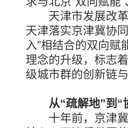
求与北京“双向赋能”
天津市发展改革委
天津落实京津冀协同
入”相结合的双向赋
理念的升级，标志
级城市群的创新链
从“疏解地”到
十年前，京津冀协