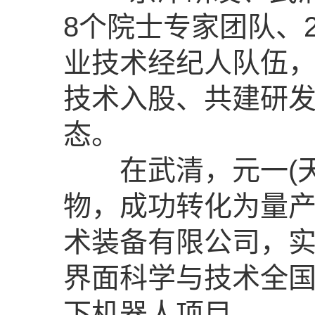
8个院士专家团队、
业技术经纪人队伍，
技术入股、共建研发
态。
在武清，元一(天
物，成功转化为量
术装备有限公司，
界面科学与技术全
下机器人项目。