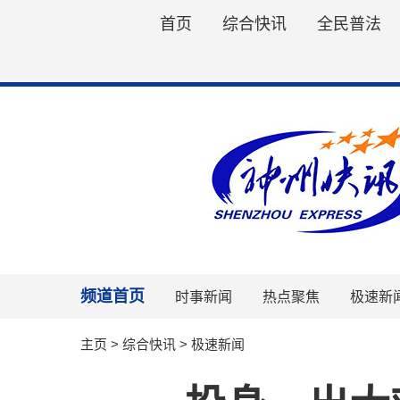
首页
综合快讯
全民普法
频道首页
时事新闻
热点聚焦
极速新
主页
>
综合快讯
>
极速新闻