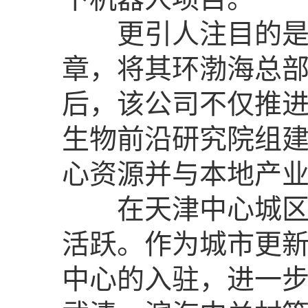
更引人注目的是，
章，将其环渤海总
后，该公司不仅推
生物前沿研究院组建“
心资源并与本地产业
在天津中心城区的“
活跃。作为城市更
中心的入驻，进一步