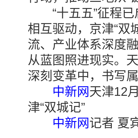
“十五五”征程已启
相互驱动，京津“双
流、产业体系深度
从蓝图照进现实。
深刻变革中，书写属
中新网
天津12
津“双城记”
中新网
记者 夏