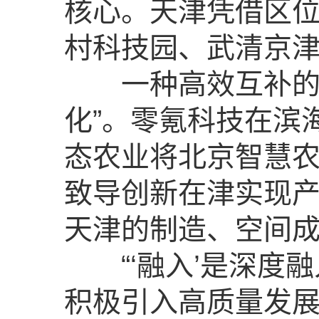
核心。天津凭借区
村科技园、武清京
一种高效互补的模
化”。零氪科技在滨
态农业将北京智慧
致导创新在津实现
天津的制造、空间
“‘融入’是深度融
积极引入高质量发展