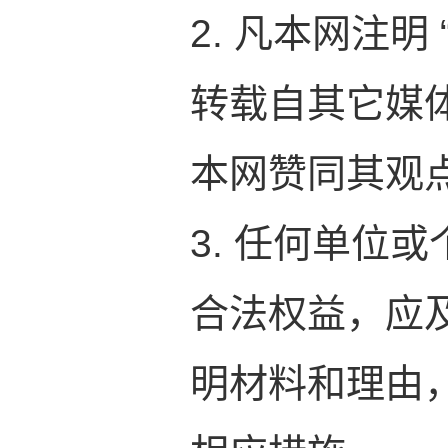
2. 凡本网注明
转载自其它媒
本网赞同其观
3. 任何单位
合法权益，应
明材料和理由