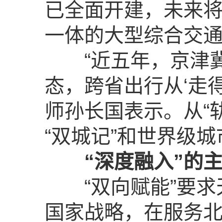
已全面开建，未来
一体的大型综合交
“近五年，京津冀交
态，跨省出行从‘走得
师孙长国表示。从“
“双城记”和世界级
“深度融入”的
“双向赋能”要求天
国家战略，在服务