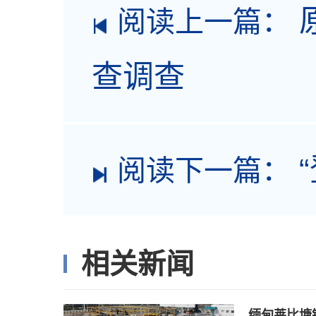
阅读上一篇：
查调查
阅读下一篇：
相关新闻
缅甸莱比塘