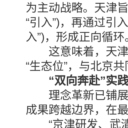
为主动战略。天津旨
“引入”)，再通过引
入”)，形成正向循环
这意味着，天津正
“生态位”，与北京共
“双向奔赴”实
理念革新已铺展为
成果跨越边界，在
“京津研发、武清