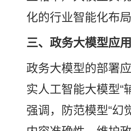
化的行业智能化布
三、政务大模型应用
政务大模型的部署
实人工智能大模型“
强调，防范模型“幻