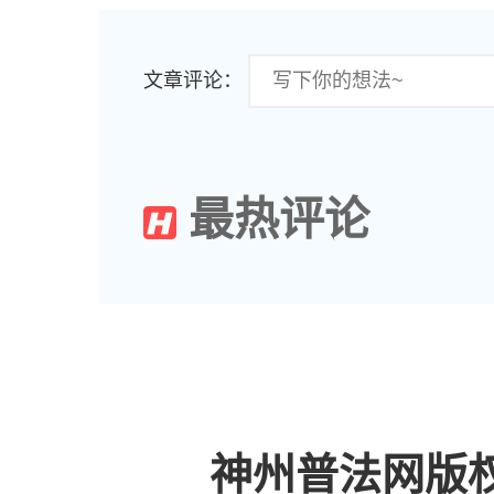
文章评论：
最热评论
神州普法网版