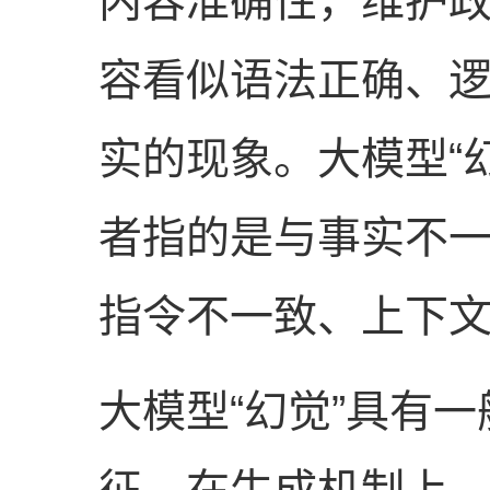
内容准确性，维护政
容看似语法正确、
实的现象。大模型“
者指的是与事实不
指令不一致、上下
大模型“幻觉”具有