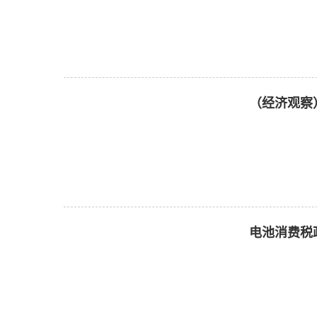
（经济观察
电池消费税