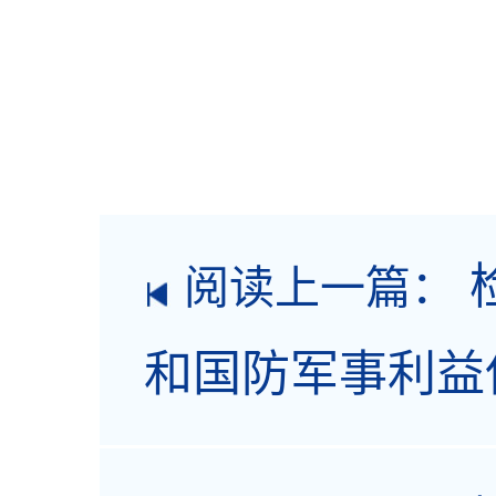
阅读上一篇：
和国防军事利益