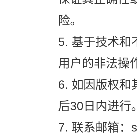
险。
5. 基于技术
用户的非法操
6. 如因版权
后30日内进行
7. 联系邮箱：sz