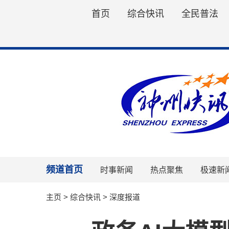
首页
综合快讯
全民普法
频道首页
时事新闻
热点聚焦
极速新
主页
>
综合快讯
>
深度报道