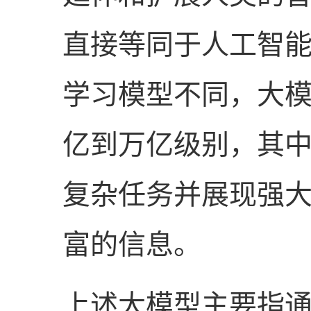
直接等同于人工智
学习模型不同，大
亿到万亿级别，其
复杂任务并展现强
富的信息。
上述大模型主要指