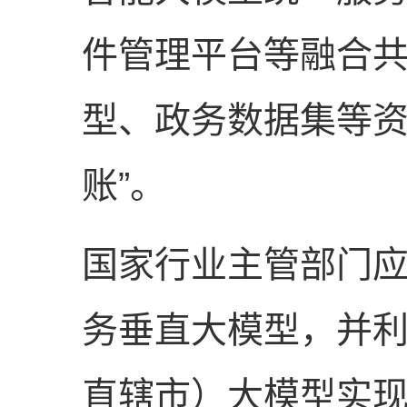
件管理平台等融合
型、政务数据集等资
账”。
国家行业主管部门
务垂直大模型，并
直辖市）大模型实