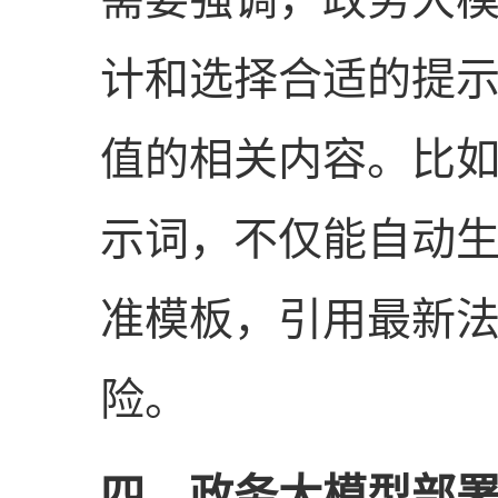
计和选择合适的提
值的相关内容。比
示词，不仅能自动
准模板，引用最新
险。
四、政务大模型部署