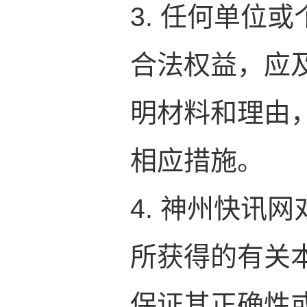
3. 任何单位
合法权益，应
明材料和理由
相应措施。
4. 神州快讯
所获得的有关
保证其正确性