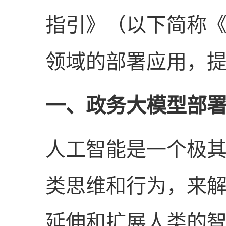
指引》
（以下简称
领域的部署应用，
一、政务大模型部
人工智能是一个极
类思维和行为，来
延伸和扩展人类的