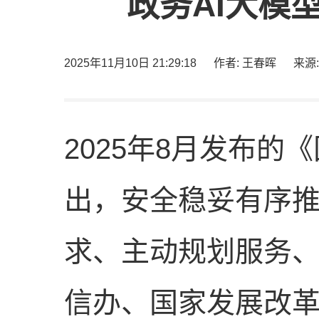
政务AI大模
2025年11月10日 21:29:18
作者: 王春晖
来源
2025年8月发布的
出，安全稳妥有序
求、主动规划服务
信办、国家发展改