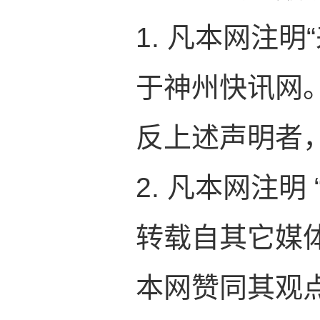
1. 凡本网注
于神州快讯网
反上述声明者
2. 凡本网注明
转载自其它媒
本网赞同其观