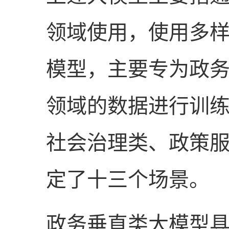
领域使用，使用多
模型，主要专为政
领域的数据进行训
社会治理类、政策
定了十三个场景。
政务垂直类大模型