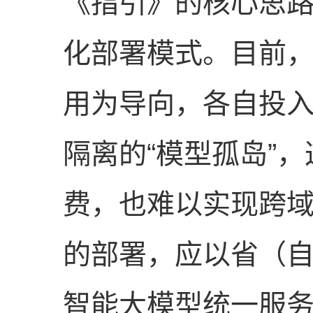
《指引》的核心思路
化部署模式。目前
用为导向，各自投
隔离的“模型孤岛”
费，也难以实现跨
的部署，应以省（
智能大模型统一服