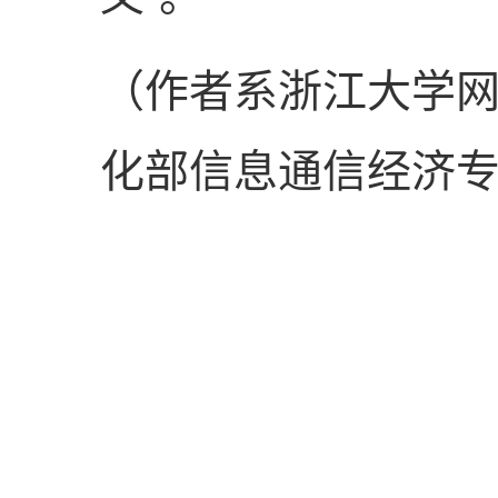
（作者系浙江大学
化部信息通信经济