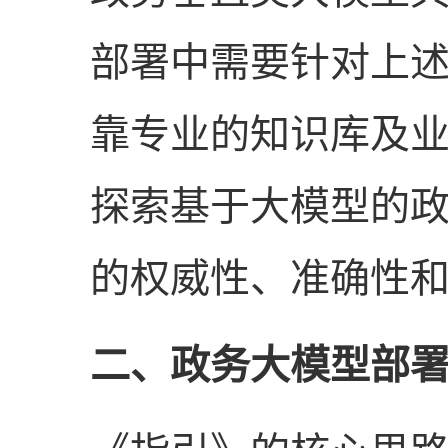
部署中需要针对上
靠专业的知识库及
探索基于大模型的
的权威性、准确性
二、政务大模型部署