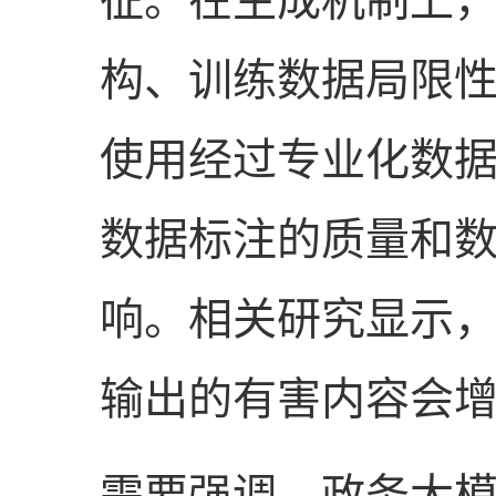
征。在生成机制上，
构、训练数据局限
使用经过专业化数
数据标注的质量和
响。相关研究显示，
输出的有害内容会增加
需要强调，政务大