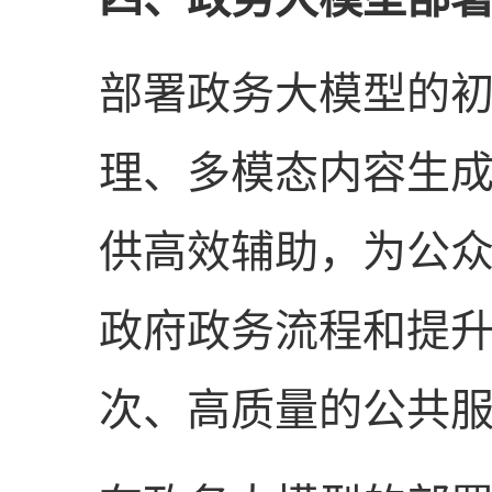
部署政务大模型的
理、多模态内容生
供高效辅助，为公
政府政务流程和提
次、高质量的公共