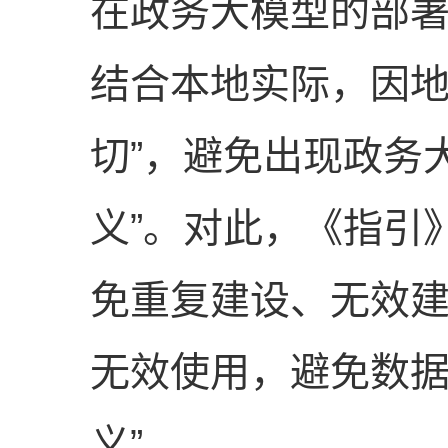
在政务大模型的部
结合本地实际，因地
切”，避免出现政务
义”。对此，《指引
免重复建设、无效
无效使用，避免数据
义”。