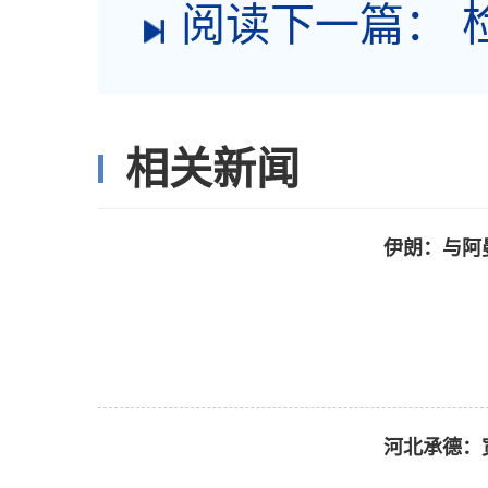
阅读下一篇：
相关新闻
伊朗：与阿
河北承德：