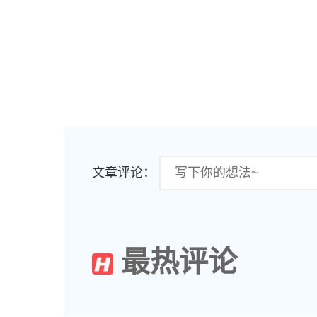
文章评论：
最热评论