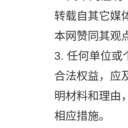
转载自其它媒
本网赞同其观
3. 任何单位
合法权益，应
明材料和理由
相应措施。