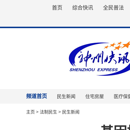
首页
综合快讯
全民普法
频道首页
民生新闻
住宅房屋
医疗保
主页
>
法制民生
>
民生新闻