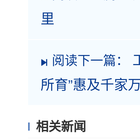
里
阅读下一篇：
所育”惠及千家
相关新闻