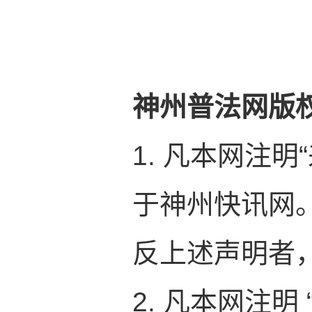
神州普法网版
1. 凡本网注
于神州快讯网
反上述声明者
2. 凡本网注明