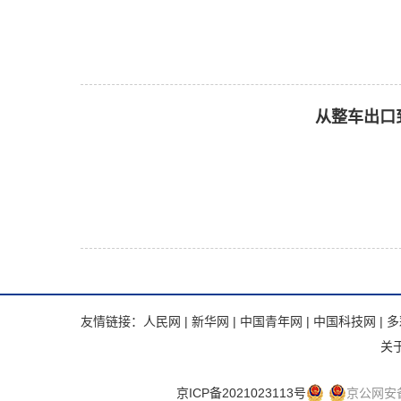
从整车出口
友情链接：
人民网
|
新华网
|
中国青年网
|
中国科技网
|
多
关
京ICP备2021023113号
京公网安备 