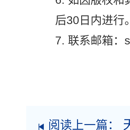
后30日内进行
7. 联系邮箱：sz
阅读上一篇：