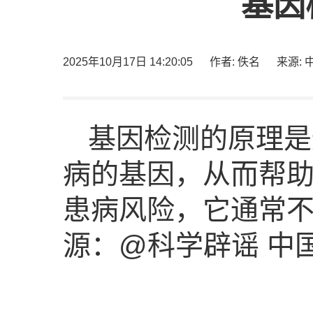
基因
2025年10月17日 14:20:05
作者: 佚名
来源:
基因检测的原理是
病的基因，从而帮
患病风险，它通常不
源：@科学辟谣 中