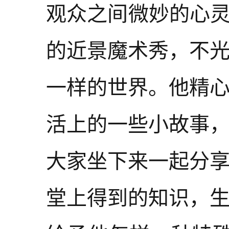
观众之间微妙的心灵
的近景魔术秀，不
一样的世界。他精
活上的一些小故事，
大家坐下来一起分
堂上得到的知识，