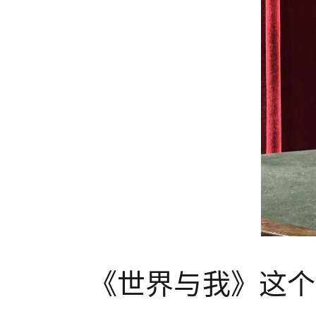
《世界与我》这个