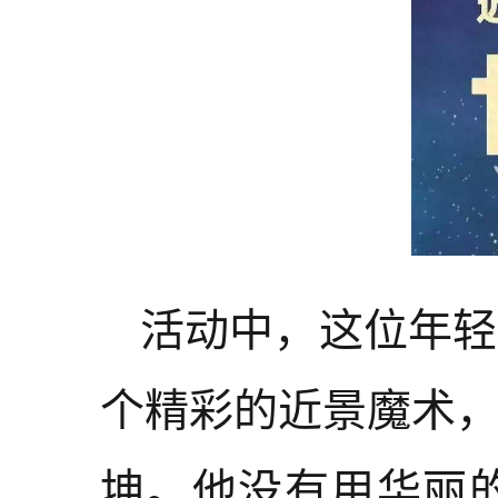
活动中，这位年轻
个精彩的近景魔术
坤。他没有用华丽