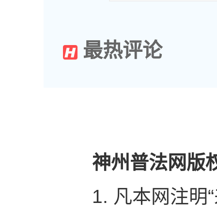
最热评论
神州普法网版
1. 凡本网注