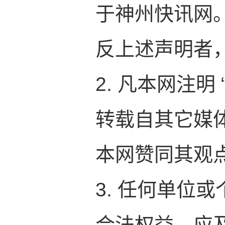
于神州快讯网
反上述声明者
2. 凡本网注明
转载自其它媒
本网赞同其观
3. 任何单位
合法权益，应