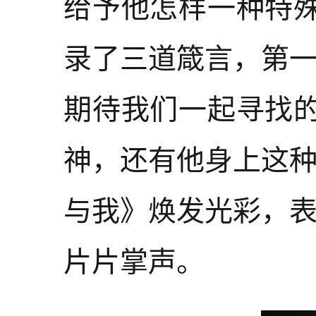
给予他怎样一种特
录了三道箴言，第
期待我们一起寻找
神，还有他身上这
与我》焕发光彩，
片片掌声。