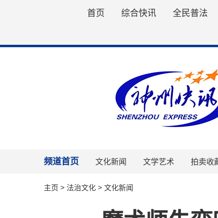
首页
综合快讯
全民普法
频道首页
文化新闻
文学艺术
拍卖收
主页
>
法治文化
>
文化新闻