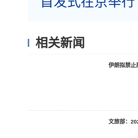
首发式在京举行
相关新闻
伊朗拟禁止
文旅部：20