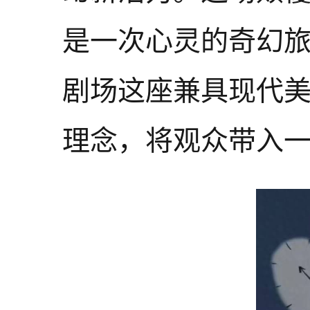
是一次心灵的奇幻旅
剧场这座兼具现代
理念，将观众带入