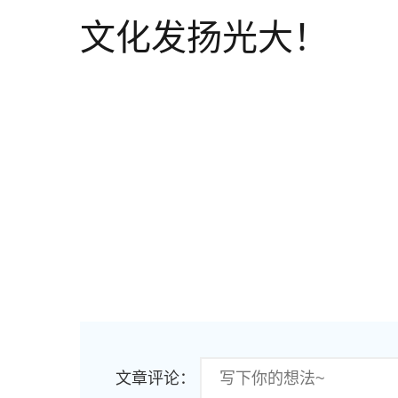
文化发扬光大！
文章评论：