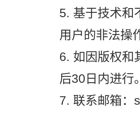
5. 基于技术
用户的非法操
6. 如因版权
后30日内进行
7. 联系邮箱：sz