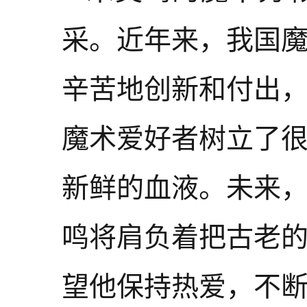
采。近年来，我国
辛苦地创新和付出
魔术爱好者树立了
新鲜的血液。未来
鸣将肩负着把古老
望他保持热爱，不