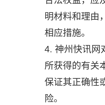
明材料和理由
相应措施。
4. 神州快讯
所获得的有关
保证其正确性
险。