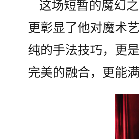
这场短暂的魔幻之
更彰显了他对魔术
纯的手法技巧，更
完美的融合，更能