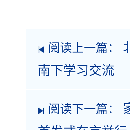
阅读上一篇：
南下学习交流
阅读下一篇：