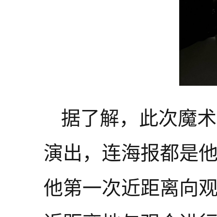
据了解，此次魔术
演出，连海报都是
他第一次近距离向