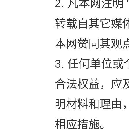
2. 凡本网注明
转载自其它媒
本网赞同其观
3. 任何单位
合法权益，应
明材料和理由
相应措施。