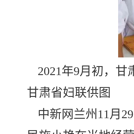
2021年9月初
甘肃省妇联供图
中新网兰州11月2