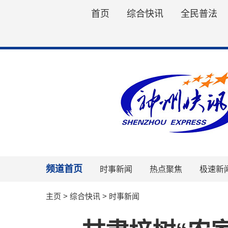
首页
综合快讯
全民普法
频道首页
时事新闻
热点聚焦
极速新
主页
>
综合快讯
>
时事新闻