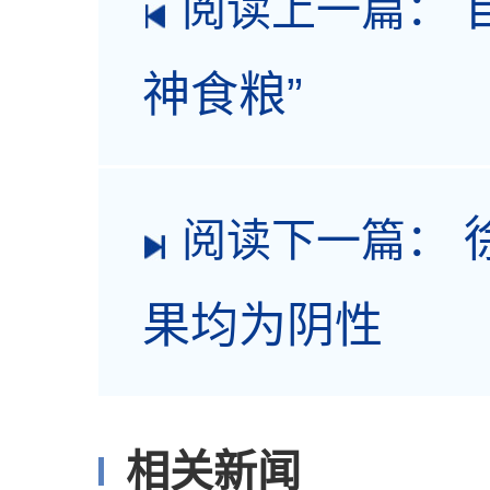
阅读上一篇：
神食粮”
阅读下一篇：
果均为阴性
相关新闻