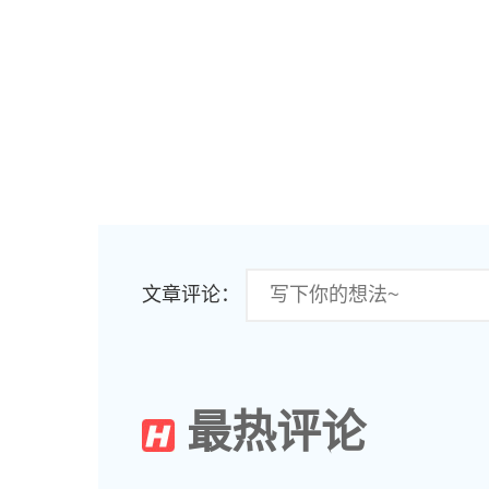
文章评论：
最热评论