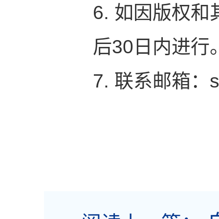
6. 如因版权
后30日内进行
7. 联系邮箱：sz