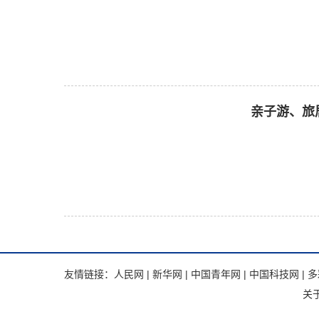
亲子游、旅
友情链接：
人民网
|
新华网
|
中国青年网
|
中国科技网
|
多
关