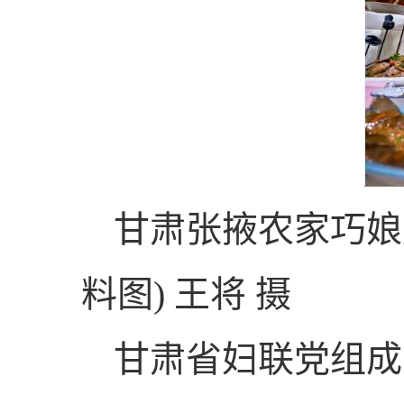
甘肃张掖农家巧娘
料图) 王将 摄
甘肃省妇联党组成