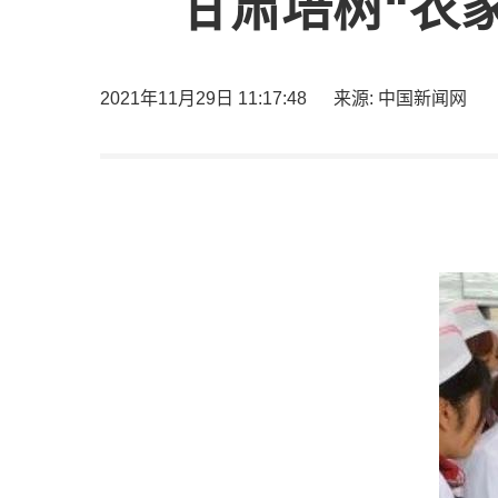
甘肃培树“农
2021年11月29日 11:17:48
来源: 中国新闻网