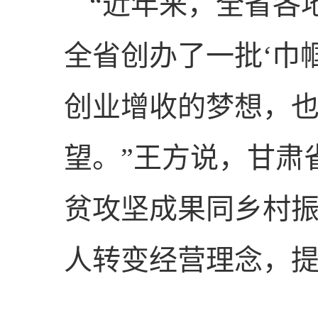
“近年来，全省各
全省创办了一批‘巾
创业增收的梦想，
望。”王方说，甘肃
贫攻坚成果同乡村
人转变经营理念，提