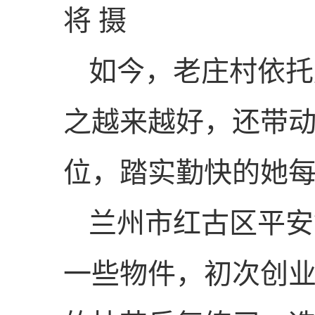
将 摄
如今，老庄村依托
之越来越好，还带动
位，踏实勤快的她每
兰州市红古区平安
一些物件，初次创业