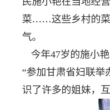
民施小艳在当地经
菜……这些乡村的
气。
今年47岁的施小
“参加甘肃省妇联举
识了许多的姐妹，互