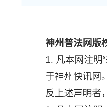
神州普法网版
1. 凡本网注
于神州快讯网
反上述声明者