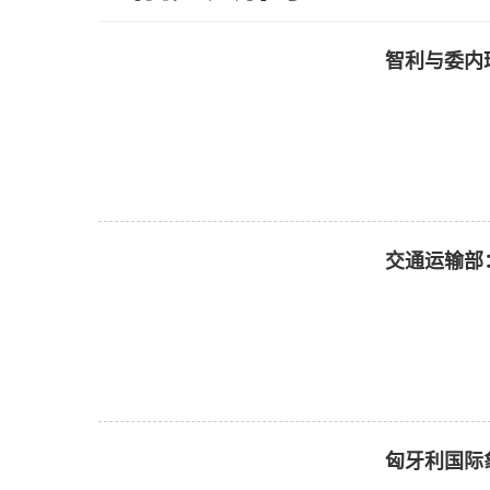
智利与委内
交通运输部
匈牙利国际