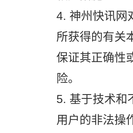
4. 神州快讯
所获得的有关
保证其正确性
险。
5. 基于技术
用户的非法操