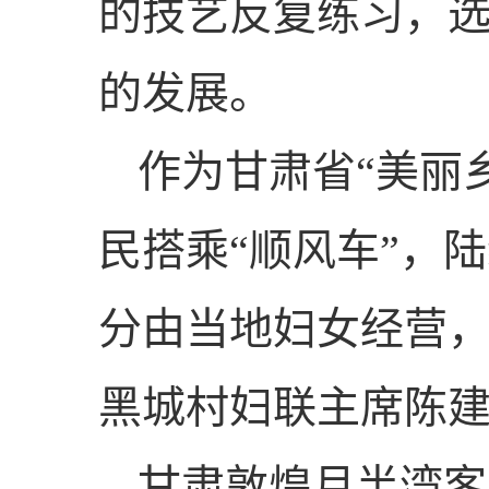
的技艺反复练习，
的发展。
作为甘肃省“美丽
民搭乘“顺风车”，
分由当地妇女经营，
黑城村妇联主席陈
甘肃敦煌月半湾客