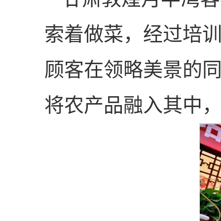
索着做菜，经过培
顾客在领略美景的
将农产品融入其中