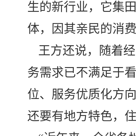
生的新行业，它集
体，因其亲民的消
王方还说，随着经
务需求已不满足于
位、服务优质化方
还要有地方特色，